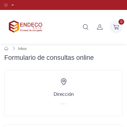
0
Inbox
Formulario de consultas online
Dirección
, , ,