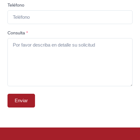
Teléfono
Consulta
*
Enviar