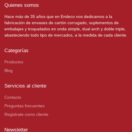
Quienes somos
Hace más de 35 años que en Endeco nos dedicamos a la
fabricación de envases de cartón corrugado, suplementos de
embalajes y troquelados en onda simple, dual arch y doble triple,
abasteciendo todo tipo de mercados, a la medida de cada cliente.
Categorías
Productos
Blog
Servicios al cliente
Contacto
Preguntas frecuentes
Registrate como cliente
Newsletter