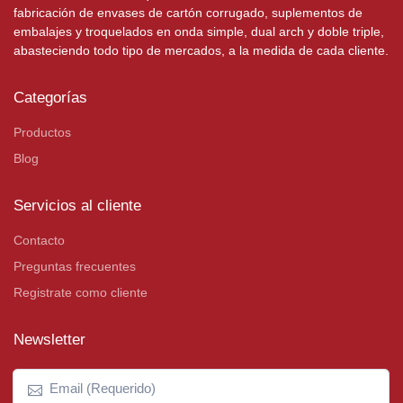
fabricación de envases de cartón corrugado, suplementos de
embalajes y troquelados en onda simple, dual arch y doble triple,
abasteciendo todo tipo de mercados, a la medida de cada cliente.
Categorías
Productos
Blog
Servicios al cliente
Contacto
Preguntas frecuentes
Registrate como cliente
Newsletter