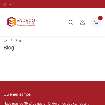
0
Blog
Blog
Quienes somos
Hace más de 35 años que en Endeco nos dedicamos a la