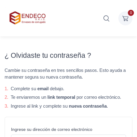
0
¿ Olvidaste tu contraseña ?
Cambie su contraseña en tres sencillos pasos. Esto ayuda a
mantener segura su nueva contraseña.
1.
Complete su
email
debajo.
2.
Te enviaremos un
link temporal
por correo electrónico.
3.
Ingrese al link y complete su
nueva contraseña
.
Ingrese su dirección de correo electrónico